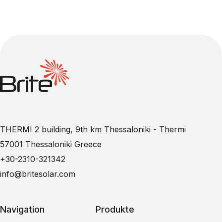
THERMI 2 building, 9th km Thessaloniki - Thermi
57001 Thessaloniki Greece
+30-2310-321342
info@britesolar.com
Navigation
Produkte