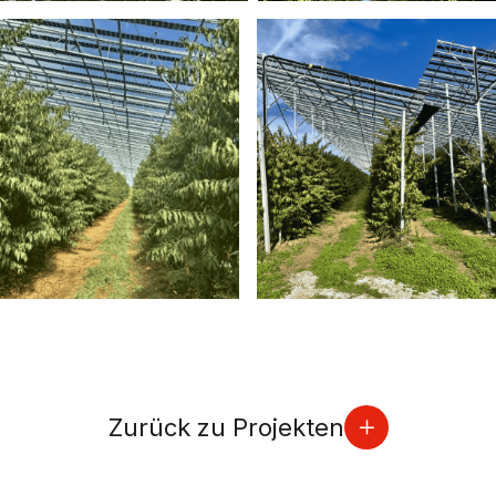
Zurück zu Projekten