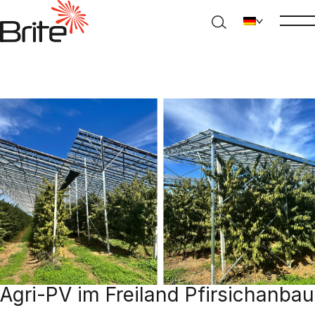
Agri-PV im Freiland Pfirsichanbau