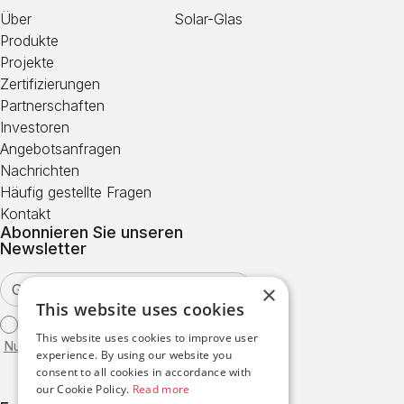
Über
Solar-Glas
Produkte
Projekte
Zertifizierungen
Partnerschaften
Investoren
Angebotsanfragen
Nachrichten
Häufig gestellte Fragen
Kontakt
Abonnieren Sie unseren
Newsletter
×
This website uses cookies
Ich stimme den
This website uses cookies to improve user
Nutzungsbedingungen
zu
experience. By using our website you
consent to all cookies in accordance with
our Cookie Policy.
Read more