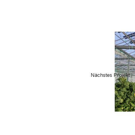
Nächstes Projekt