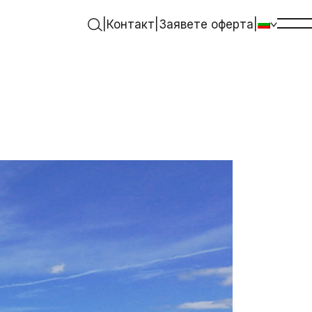
|
Контакт
|
Заявете оферта
|