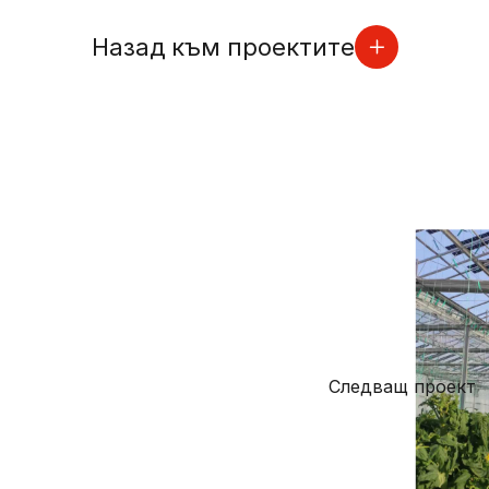
Назад към проектите
Следващ проект