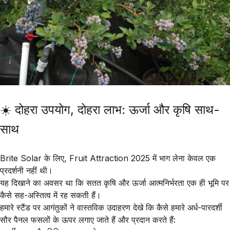
☀️ दोहरा उपयोग, दोहरा लाभ: ऊर्जा और कृषि साथ-
साथ
Brite Solar
के लिए,
Fruit Attraction 2025
में भाग लेना केवल एक
प्रदर्शनी नहीं थी।
यह दिखाने का अवसर था कि
सतत कृषि
और
ऊर्जा आत्मनिर्भरता
एक ही भूमि पर
कैसे सह-अस्तित्व में रह सकती हैं।
हमारे स्टैंड पर आगंतुकों ने वास्तविक उदाहरण देखे कि कैसे हमारे
अर्ध-पारदर्शी
सौर पैनल
फसलों के ऊपर लगाए जाते हैं और प्रदान करते हैं: