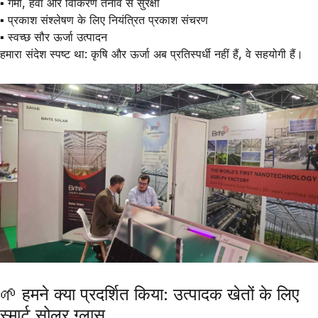
▪️ गर्मी, हवा और विकिरण तनाव से सुरक्षा
▪️ प्रकाश संश्लेषण के लिए नियंत्रित प्रकाश संचरण
▪️ स्वच्छ सौर ऊर्जा उत्पादन
हमारा संदेश स्पष्ट था:
कृषि और ऊर्जा अब प्रतिस्पर्धी नहीं हैं, वे सहयोगी हैं।
🌱 हमने क्या प्रदर्शित किया: उत्पादक खेतों के लिए
स्मार्ट सोलर ग्लास