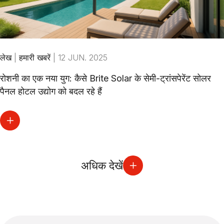
लेख
|
हमारी खबरें
|
12 JUN. 2025
रोशनी का एक नया युग: कैसे Brite Solar के सेमी-ट्रांसपेरेंट सोलर
पैनल होटल उद्योग को बदल रहे हैं
अधिक देखें