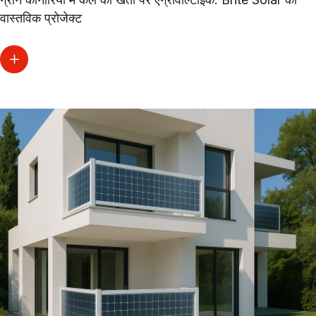
वास्तविक प्रोजेक्ट