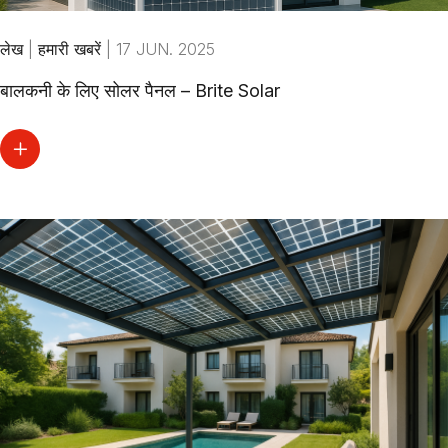
लेख
|
हमारी खबरें
|
17 JUN. 2025
बालकनी के लिए सोलर पैनल – Brite Solar