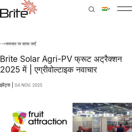
समाचार पर वापस जाएँ
Brite Solar Agri-PV फ्रूट अट्रैक्शन
2025 में | एग्रीवोल्टाइक नवाचार
इवेंट्स
|
04 NOV. 2025