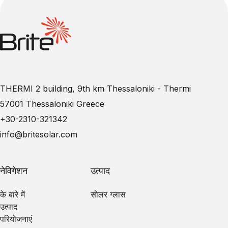
THERMI 2 building, 9th km Thessaloniki - Thermi
57001 Thessaloniki Greece
+30-2310-321342
info@britesolar.com
नेविगेशन
उत्पाद
के बारे में
सोलर ग्लास
उत्पाद
परियोजनाएं