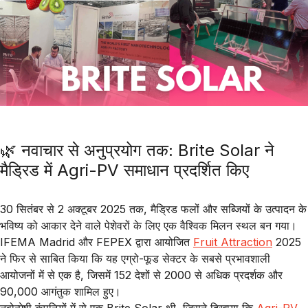
🌿 नवाचार से अनुप्रयोग तक: Brite Solar ने
मैड्रिड में Agri-PV समाधान प्रदर्शित किए
30 सितंबर से 2 अक्टूबर 2025 तक, मैड्रिड फलों और सब्जियों के उत्पादन के
भविष्य को आकार देने वाले पेशेवरों के लिए एक वैश्विक मिलन स्थल बन गया।
IFEMA Madrid
और
FEPEX
द्वारा आयोजित
Fruit Attraction
2025
ने फिर से साबित किया कि यह एग्रो-फूड सेक्टर के सबसे प्रभावशाली
आयोजनों में से एक है, जिसमें
152 देशों से 2000 से अधिक प्रदर्शक
और
90,000 आगंतुक
शामिल हुए।