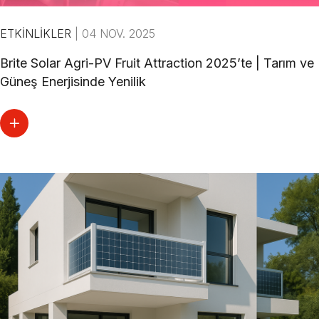
ETKINLIKLER
|
04 NOV. 2025
Brite Solar Agri-PV Fruit Attraction 2025’te | Tarım ve
Güneş Enerjisinde Yenilik