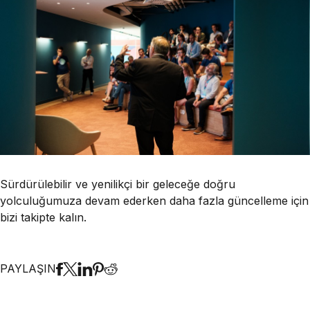
Sürdürülebilir ve yenilikçi bir geleceğe doğru
yolculuğumuza devam ederken daha fazla güncelleme için
bizi takipte kalın.
PAYLAŞIN