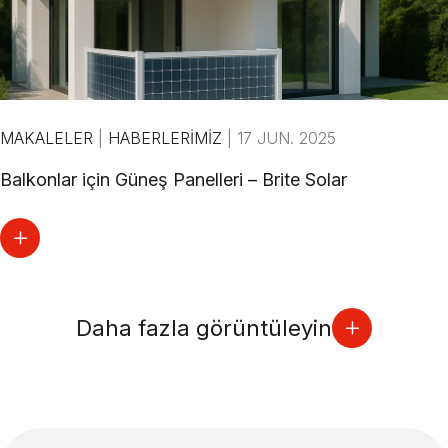
MAKALELER
|
HABERLERIMIZ
|
17 JUN. 2025
Balkonlar için Güneş Panelleri – Brite Solar
Daha fazla görüntüleyin