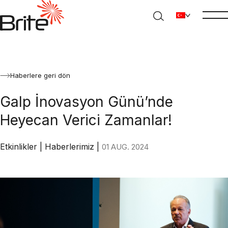
Haberlere geri dön
Galp İnovasyon Günü’nde
Heyecan Verici Zamanlar!
Etkinlikler
|
Haberlerimiz
|
01 AUG. 2024