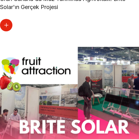
Solar'ın Gerçek Projesi