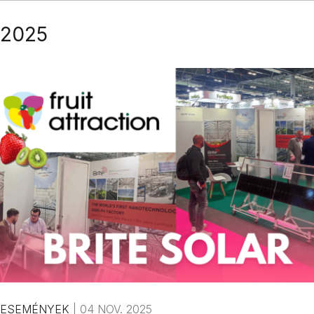
2025
ESEMÉNYEK
|
04 NOV. 2025