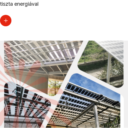
tiszta energiával