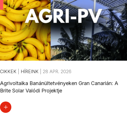
CIKKEK
|
HÍREINK
|
28 APR. 2026
Agrivoltaika Banánültetvényeken Gran Canarián: A
Brite Solar Valódi Projektje