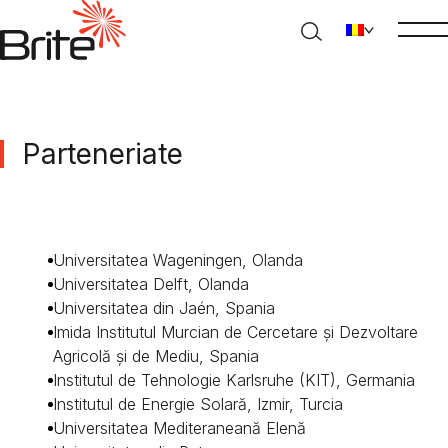
Parteneriate
Universitatea Wageningen, Olanda
Universitatea Delft, Olanda
Universitatea din Jaén, Spania
Imida Institutul Murcian de Cercetare și Dezvoltare
Agricolă și de Mediu, Spania
Institutul de Tehnologie Karlsruhe (KIT), Germania
Institutul de Energie Solară, Izmir, Turcia
Universitatea Mediteraneană Elenă