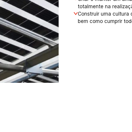
totalmente na realizaç
Construir uma cultura 
bem como cumprir todos