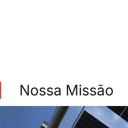
Nossa Missão