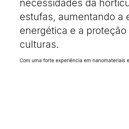
necessidades da hortic
estufas, aumentando a e
energética e a proteção
culturas.
Com uma forte experiência em nanomateriais e