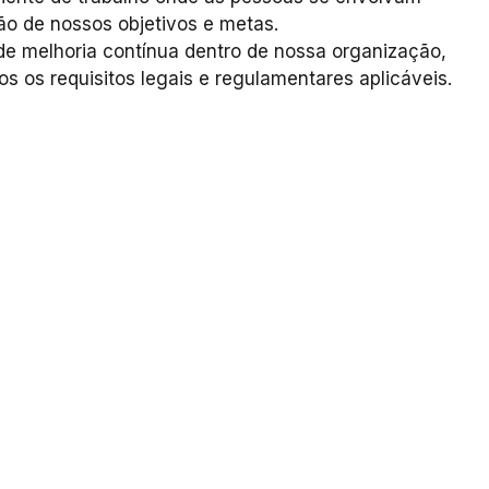
ão de nossos objetivos e metas.
de melhoria contínua dentro de nossa organização,
 os requisitos legais e regulamentares aplicáveis.