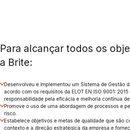
Para alcançar todos os obje
a Brite:
Desenvolveu e implementou um Sistema de Gestão d
acordo com os requisitos da ELOT EN ISO 9001: 2015
responsabilidade pela eficácia e melhoria contínua d
Promove o uso de uma abordagem de processos e 
risco.
Estabelece objetivos e metas de qualidade que são 
contexto e a direção estratégica da empresa e forne