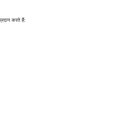
्रदान करते हैं:
: