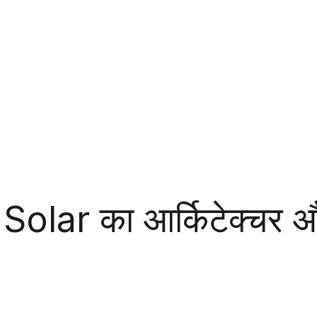
e Solar का आर्किटेक्चर 