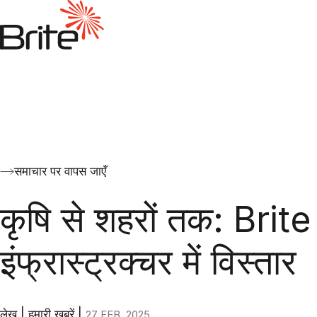
समाचार पर वापस जाएँ
कृषि से शहरों तक: Brit
इंफ्रास्ट्रक्चर में विस्तार
लेख
|
हमारी खबरें
|
27 FEB. 2025