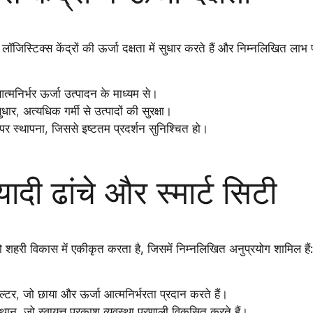
लॉजिस्टिक्स केंद्रों की ऊर्जा दक्षता
में सुधार करते हैं और निम्नलिखित लाभ प
त्मनिर्भर ऊर्जा उत्पादन के माध्यम से।
ुधार
, अत्यधिक गर्मी से उत्पादों की सुरक्षा।
पर स्थापना
, जिससे इष्टतम प्रदर्शन सुनिश्चित हो।
ादी ढांचे और स्मार्ट सिटी
ो
शहरी विकास
में एकीकृत करता है, जिसमें निम्नलिखित अनुप्रयोग शामिल हैं
ल्टर
, जो छाया और ऊर्जा आत्मनिर्भरता प्रदान करते हैं।
्थान
, जो स्वायत्त प्रकाश व्यवस्था प्रणाली विकसित करते हैं।