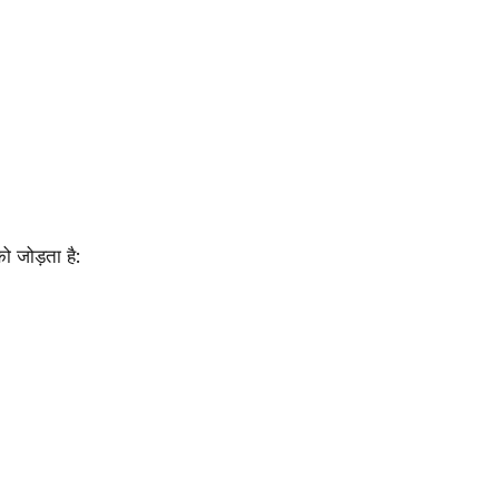
 जोड़ता है: