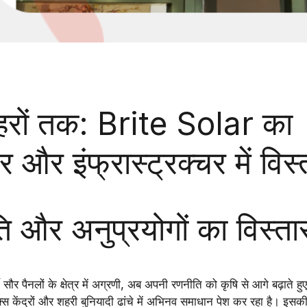
शहरों तक: Brite Solar का
र और इंफ्रास्ट्रक्चर में विस्
 और अनुप्रयोगों का विस्ता
ी सौर पैनलों
के क्षेत्र में अग्रणी, अब अपनी रणनीति को
कृषि
से आगे बढ़ाते हु
स केंद्रों और शहरी बुनियादी ढांचे
में अभिनव समाधान पेश कर रहा है। इ