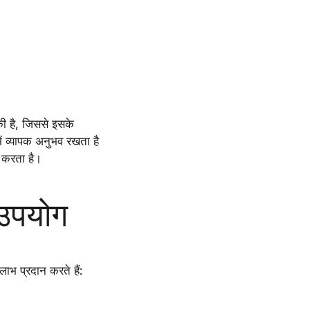
की है, जिससे इसके
 में व्यापक अनुभव रखता है
न करता है।
 उपयोग
ाभ प्रदान करते हैं: