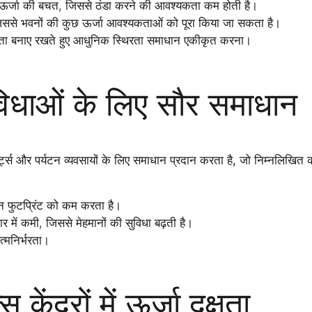
ऊर्जा की बचत
, जिससे ठंडा करने की आवश्यकता कम होती है।
िससे भवनों की कुछ ऊर्जा आवश्यकताओं को पूरा किया जा सकता है।
शिता बनाए रखते हुए आधुनिक स्थिरता समाधान एकीकृत करना।
विधाओं के लिए सौर समाधान
र्ट्स और पर्यटन व्यवसायों
के लिए समाधान प्रदान करता है, जो निम्नलिखित को
बन फुटप्रिंट को कम करता है।
र में कमी
, जिससे मेहमानों की सुविधा बढ़ती है।
मनिर्भरता
।
 केंद्रों में ऊर्जा दक्षता