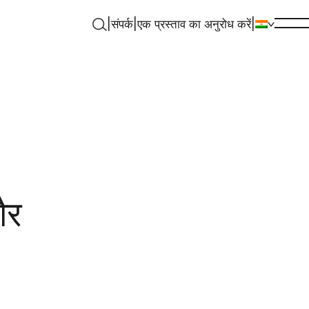
|
संपर्क
|
एक प्रस्ताव का अनुरोध करें
|
और