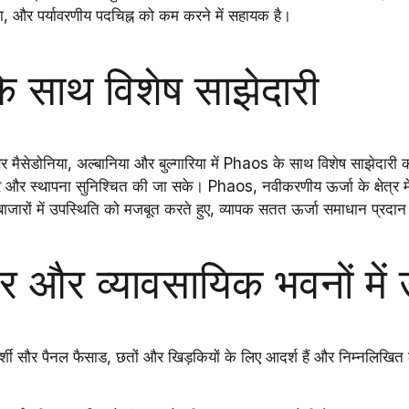
ा
, और
पर्यावरणीय पदचिह्न को कम करने
में सहायक है।
 साथ विशेष साझेदारी
तर मैसेडोनिया, अल्बानिया और बुल्गारिया
में
Phaos
के साथ विशेष साझेदारी 
रचार और स्थापना सुनिश्चित की जा सके।
Phaos
,
नवीकरणीय ऊर्जा
के क्षेत्र
जारों में उपस्थिति को मजबूत करते हुए, व्यापक सतत ऊर्जा समाधान प्रदा
चर और व्यावसायिक भवनों में
्शी सौर पैनल
फैसाड, छतों और खिड़कियों
के लिए आदर्श हैं और निम्नलिखित ल