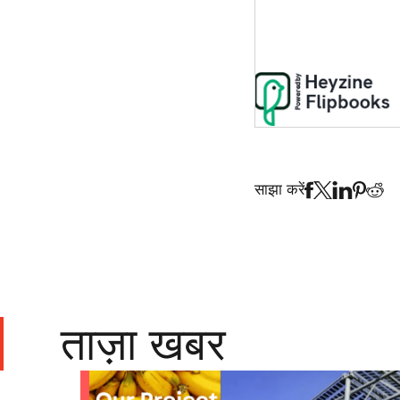
साझा करें
ताज़ा खबर