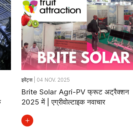
इवेंट्स
|
04 NOV. 2025
Brite Solar Agri-PV फ्रूट अट्रैक्शन
क
2025 में | एग्रीवोल्टाइक नवाचार