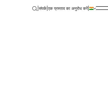
|
संपर्क
|
एक प्रस्ताव का अनुरोध करें
|