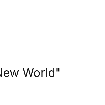
e New World"