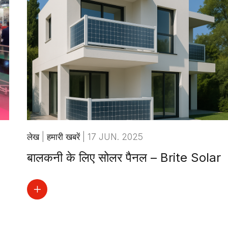
लेख
|
हमारी खबरें
|
17 JUN. 2025
बालकनी के लिए सोलर पैनल – Brite Solar