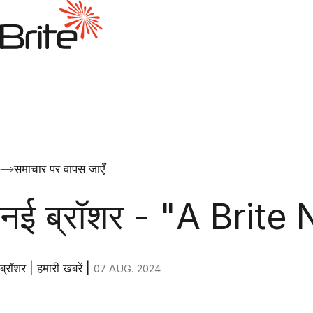
समाचार पर वापस जाएँ
नई ब्रॉशर - "A Brit
ब्रॉशर
|
हमारी खबरें
|
07 AUG. 2024