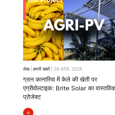
लेख
|
हमारी खबरें
|
28 APR. 2026
ग्रान कानारिया में केले की खेती पर
एग्रीवोल्टाइक: Brite Solar का वास्तवि
प्रोजेक्ट