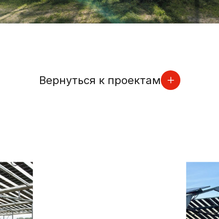
Вернуться к проектам