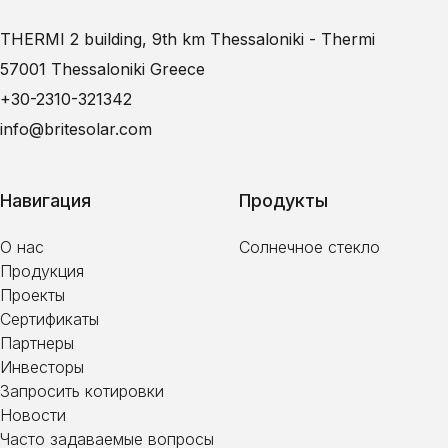
THERMI 2 building, 9th km Thessaloniki - Thermi
57001 Thessaloniki Greece
+30-2310-321342
info@britesolar.com
Навигация
Продукты
О нас
Солнечное стекло
Продукция
Проекты
Сертификаты
Партнеры
Инвесторы
Запросить котировки
Новости
Часто задаваемые вопросы