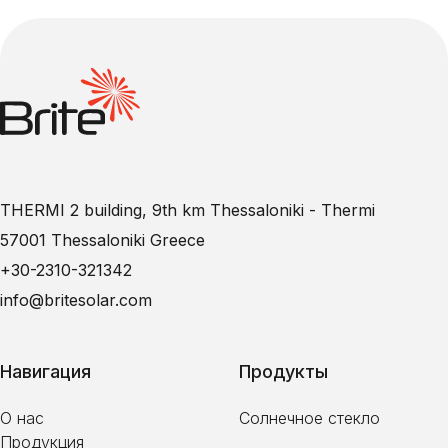
THERMI 2 building, 9th km Thessaloniki - Thermi
57001 Thessaloniki Greece
+30-2310-321342
info@britesolar.com
Навигация
Продукты
О нас
Солнечное стекло
Продукция