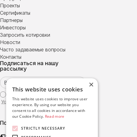
Проекты
Сертификаты
Партнеры
Инвесторы
Запросить котировки
Новости
Часто задаваемые вопросы
Контакты
Подписаться на нашу
рассылку
×
This website uses cookies
Я согласен с
This website uses cookies to improve user
Условиями использования
experience. By using our website you
consent to all cookies in accordance with
our Cookie Policy.
Read more
Подписаться
STRICTLY NECESSARY