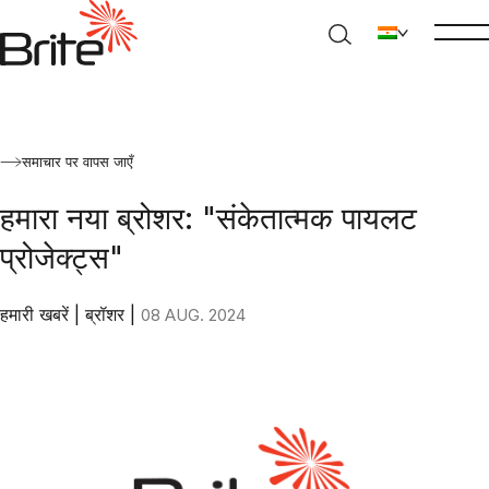
समाचार पर वापस जाएँ
हमारा नया ब्रोशर: "संकेतात्मक पायलट
प्रोजेक्ट्स"
हमारी खबरें
|
ब्रॉशर
|
08 AUG. 2024