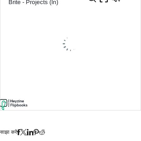
साझा करें