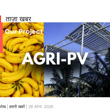
ताज़ा खबर
लेख
|
हमारी खबरें
|
28 APR. 2026