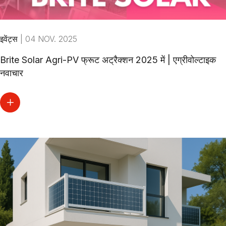
इवेंट्स
|
04 NOV. 2025
Brite Solar Agri-PV फ्रूट अट्रैक्शन 2025 में | एग्रीवोल्टाइक
नवाचार