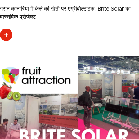
ग्रान कानारिया में केले की खेती पर एग्रीवोल्टाइक: Brite Solar का
वास्तविक प्रोजेक्ट