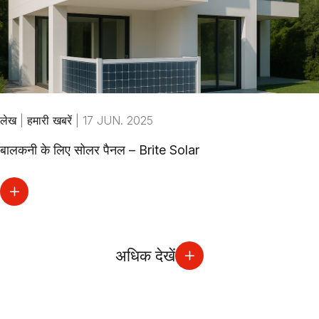
लेख
|
हमारी खबरें
|
17 JUN. 2025
बालकनी के लिए सोलर पैनल – Brite Solar
अधिक देखें