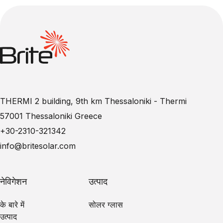
THERMI 2 building, 9th km Thessaloniki - Thermi
57001 Thessaloniki Greece
+30-2310-321342
info@britesolar.com
नेविगेशन
उत्पाद
के बारे में
सोलर ग्लास
उत्पाद