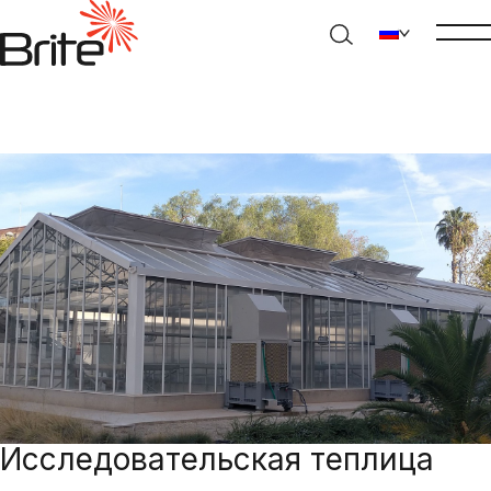
Исследовательская теплица