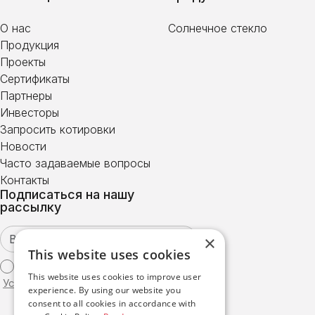
О нас
Солнечное стекло
Продукция
Проекты
Сертификаты
Партнеры
Инвесторы
Запросить котировки
Новости
Часто задаваемые вопросы
Контакты
Подписаться на нашу
рассылку
×
This website uses cookies
Я согласен с
This website uses cookies to improve user
Условиями использования
experience. By using our website you
consent to all cookies in accordance with