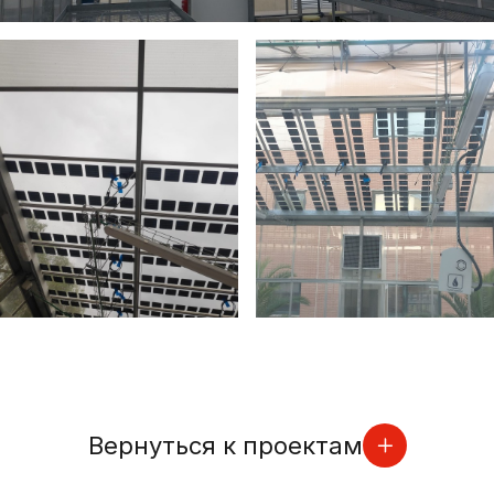
Вернуться к проектам