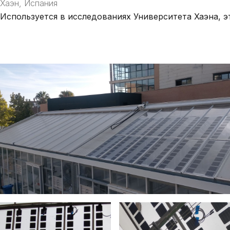
Хаэн, Испания
Используется в исследованиях
Университета Хаэна, э