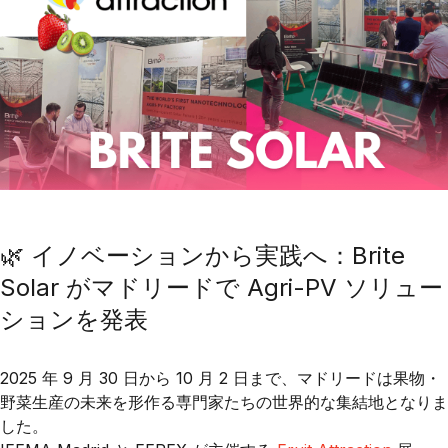
🌿 イノベーションから実践へ：Brite
Solar がマドリードで Agri-PV ソリュー
ションを発表
2025 年 9 月 30 日から 10 月 2 日まで、マドリードは果物・
野菜生産の未来を形作る専門家たちの世界的な集結地となりま
した。