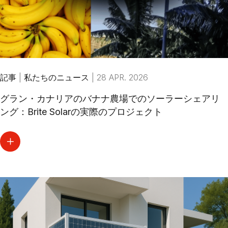
記事
|
私たちのニュース
|
28 APR. 2026
グラン・カナリアのバナナ農場でのソーラーシェアリ
ング：Brite Solarの実際のプロジェクト