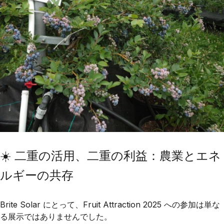
☀️ 二重の活用、二重の利益：農業とエネ
ルギーの共存
Brite Solar
にとって、Fruit Attraction 2025 への参加は単な
る展示ではありませんでした。