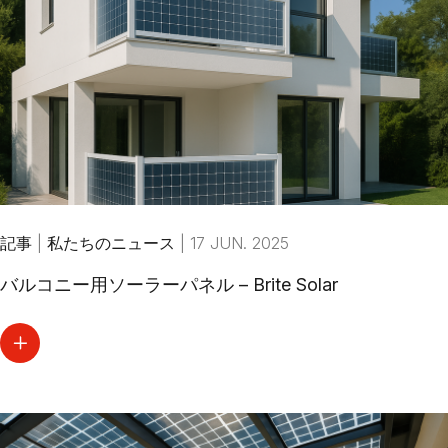
記事
|
私たちのニュース
|
17 JUN. 2025
バルコニー用ソーラーパネル – Brite Solar