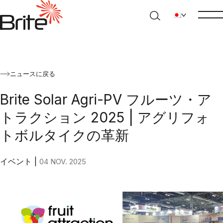
ニュースに戻る
Brite Solar Agri-PV フルーツ・ア
トラクション 2025 | アグリフォ
トボルタイクの革新
イベント
|
04 NOV. 2025