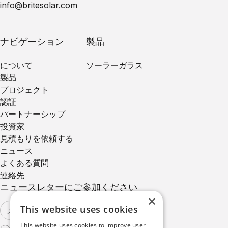
info@britesolar.com
ナビゲーション
製品
について
ソーラーガラス
製品
プロジェクト
認証
パートナーシップ
投資家
見積もりを依頼する
ニュース
よくある質問
連絡先
ニュースレターにご参加ください
×
This website uses cookies
This website uses cookies to improve user