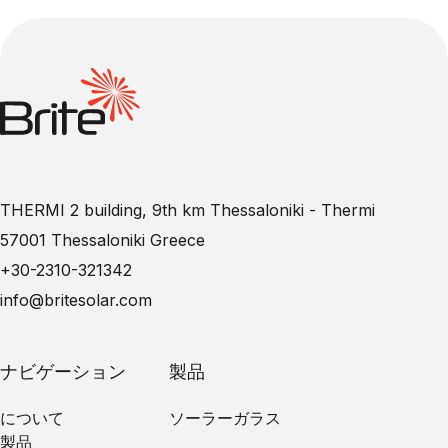
THERMI 2 building, 9th km Thessaloniki - Thermi
57001 Thessaloniki Greece
+30-2310-321342
info@britesolar.com
ナビゲーション
製品
について
ソーラーガラス
製品