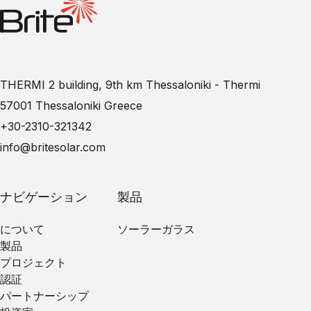
THERMI 2 building, 9th km Thessaloniki - Thermi
57001 Thessaloniki Greece
+30-2310-321342
info@britesolar.com
ナビゲーション
製品
について
ソーラーガラス
製品
プロジェクト
認証
パートナーシップ