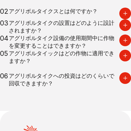
02
アグリボルタイクスとは何ですか？
03
アグリボルタイクの設置はどのように設計
されますか？
04
アグリボルタイク設備の使用期間中に作物
を変更することはできますか？
05
アグリボルタイックはどの作物に適用でき
ますか？
06
アグリボルタイクへの投資はどのくらいで
回収できますか？