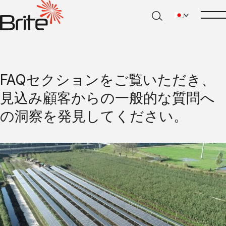
FAQセクションをご覧いただき、
見込み顧客からの一般的な質問へ
の洞察を発見してください。