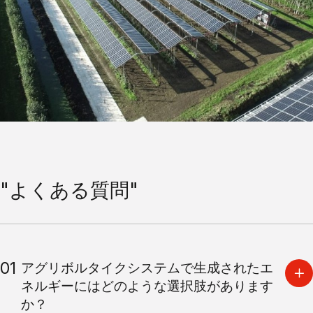
"よくある質問"
01
アグリボルタイクシステムで生成されたエ
ネルギーにはどのような選択肢があります
か？