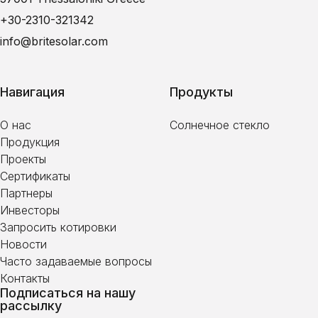
+30-2310-321342
info@britesolar.com
Навигация
Продукты
О нас
Солнечное стекло
Продукция
Проекты
Сертификаты
Партнеры
Инвесторы
Запросить котировки
Новости
Часто задаваемые вопросы
Контакты
Подписаться на нашу
рассылку