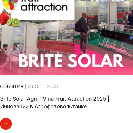
СОБЫТИЯ
|
29 OCT. 2025
Brite Solar Agri-PV на Fruit Attraction 2025 |
Инновации в Агрофотовольтаике