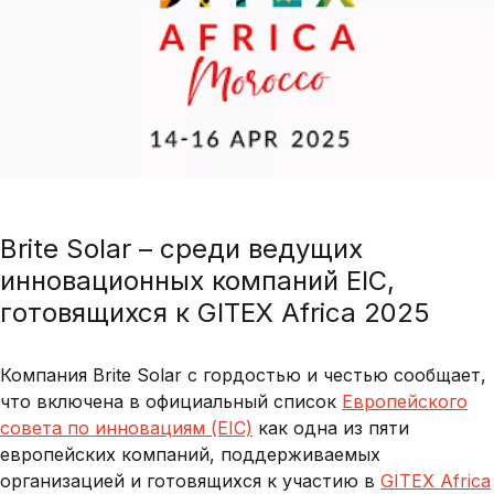
Brite Solar – среди ведущих
инновационных компаний EIC,
готовящихся к GITEX Africa 2025
Компания Brite Solar с гордостью и честью сообщает,
что включена в официальный список
Европейского
совета по инновациям (EIC)
как одна из пяти
европейских компаний, поддерживаемых
организацией и готовящихся к участию в
GITEX Africa