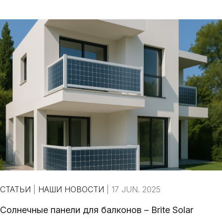
СТАТЬИ
|
НАШИ НОВОСТИ
|
17 JUN. 2025
Солнечные панели для балконов – Brite Solar