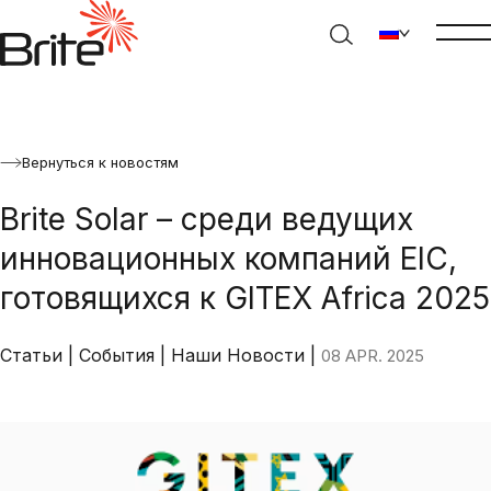
Вернуться к новостям
Brite Solar – среди ведущих
инновационных компаний EIC,
готовящихся к GITEX Africa 2025
Статьи
|
События
|
Наши Новости
|
08 APR. 2025