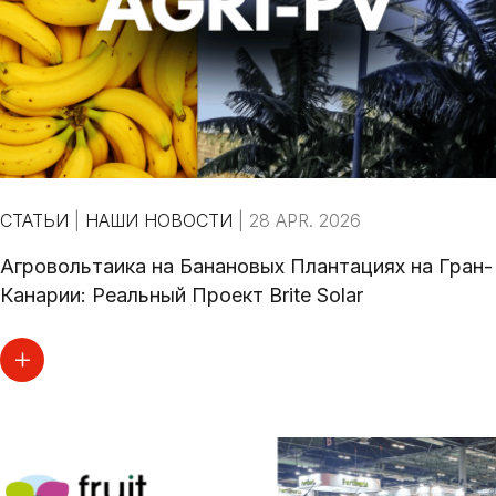
СТАТЬИ
|
НАШИ НОВОСТИ
|
28 APR. 2026
Агровольтаика на Банановых Плантациях на Гран-
Канарии: Реальный Проект Brite Solar