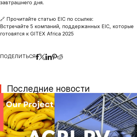
завтрашнего дня.
🔗 Прочитайте статью EIC по ссылке:
Встречайте 5 компаний, поддержанных EIC, которые
готовятся к GITEX Africa 2025
ПОДЕЛИТЬСЯ
Последние новости