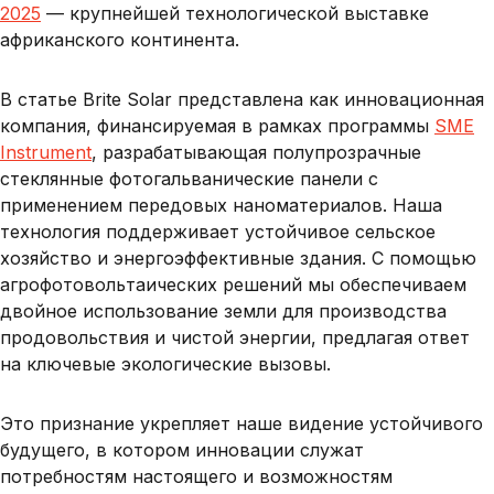
2025
— крупнейшей технологической выставке
африканского континента.
В статье Brite Solar представлена как инновационная
компания, финансируемая в рамках программы
SME
Instrument
, разрабатывающая полупрозрачные
стеклянные фотогальванические панели с
применением передовых наноматериалов. Наша
технология поддерживает устойчивое сельское
хозяйство и энергоэффективные здания. С помощью
агрофотовольтаических решений мы обеспечиваем
двойное использование земли для производства
продовольствия и чистой энергии, предлагая ответ
на ключевые экологические вызовы.
Это признание укрепляет наше видение устойчивого
будущего, в котором инновации служат
потребностям настоящего и возможностям