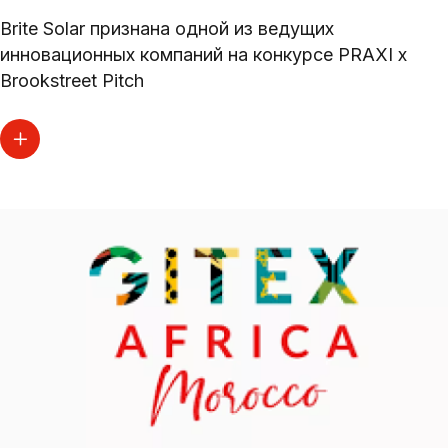
Brite Solar признана одной из ведущих
инновационных компаний на конкурсе PRAXI x
Brookstreet Pitch