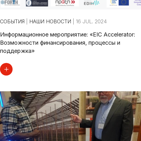
СОБЫТИЯ
|
НАШИ НОВОСТИ
|
16 JUL. 2024
Информационное мероприятие: «EIC Accelerator:
Возможности финансирования, процессы и
поддержка»