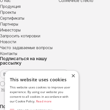
О нас
Солнечное стекло
Продукция
Проекты
Сертификаты
Партнеры
Инвесторы
Запросить котировки
Новости
Часто задаваемые вопросы
Контакты
Подписаться на нашу
рассылку
×
This website uses cookies
Я согласен с
This website uses cookies to improve user
Условиями использования
experience. By using our website you
consent to all cookies in accordance with
our Cookie Policy.
Read more
Подписаться