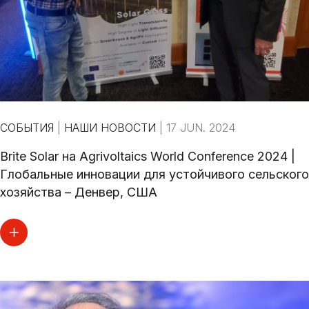
СОБЫТИЯ
|
НАШИ НОВОСТИ
|
17 JUN. 2024
Brite Solar на Agrivoltaics World Conference 2024 |
Глобальные инновации для устойчивого сельского
хозяйства – Денвер, США