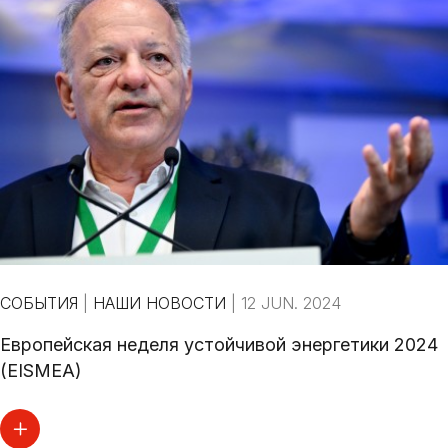
СОБЫТИЯ
|
НАШИ НОВОСТИ
|
12 JUN. 2024
Европейская неделя устойчивой энергетики 2024
(EISMEA)