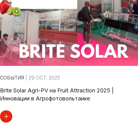
СОБЫТИЯ
|
29 OCT. 2025
Brite Solar Agri-PV на Fruit Attraction 2025 |
Инновации в Агрофотовольтаике