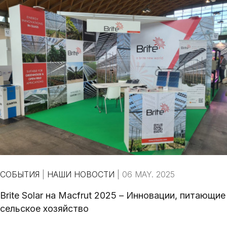
СОБЫТИЯ
|
НАШИ НОВОСТИ
|
06 MAY. 2025
Brite Solar на Macfrut 2025 – Инновации, питающие
сельское хозяйство