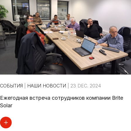
СОБЫТИЯ
|
НАШИ НОВОСТИ
|
23 DEC. 2024
Ежегодная встреча сотрудников компании Brite
Solar