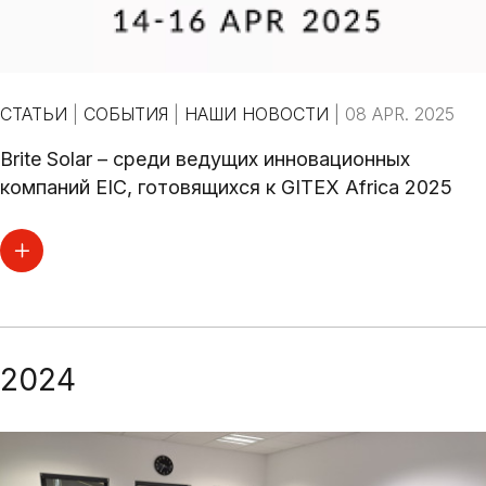
СТАТЬИ
|
СОБЫТИЯ
|
НАШИ НОВОСТИ
|
08 APR. 2025
Brite Solar – среди ведущих инновационных
компаний EIC, готовящихся к GITEX Africa 2025
2024