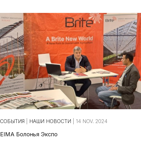
СОБЫТИЯ
|
НАШИ НОВОСТИ
|
14 NOV. 2024
EIMA Болонья Экспо