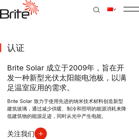
认证
Brite Solar 成立于2009年，旨在开
发一种新型光伏太阳能电池板，以满
足温室应用的需求。
Brite Solar
致力于使用先
进的纳米技术材料创造新型
建筑玻璃，通过减少供暖、制
冷
和照明的能源消耗来降
低建筑物的能源足迹，同时从光中产生电能。
关注我们