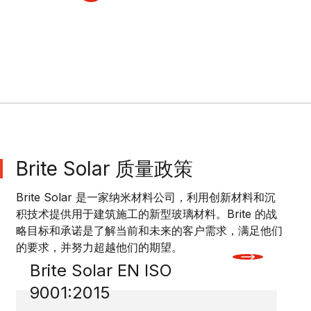
Brite Solar 质量政策
Brite Solar 是一家纳米材料公司，利用创新材料和沉
积技术提供用于建筑施工的新型玻璃材料。Brite 的战
略目标和承诺是了解当前和未来的客户需求，满足他们
的要求，并努力超越他们的期望。
Brite Solar EN ISO
9001:2015