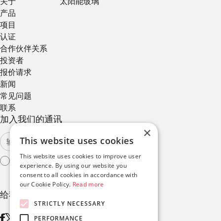
关于
太阳能玻璃
产品
项目
认证
合作伙伴关系
投资者
报价请求
新闻
常见问题
联系
加入我们的通讯
×
This website uses cookies
This website uses cookies to improve user
我同意
使用条款
experience. By using our website you
consent to all cookies in accordance with
our Cookie Policy.
Read more
给我们打电话
STRICTLY NECESSARY
PERFORMANCE