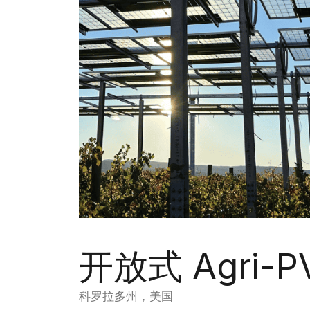
开放式 Agri-
科罗拉多州，美国