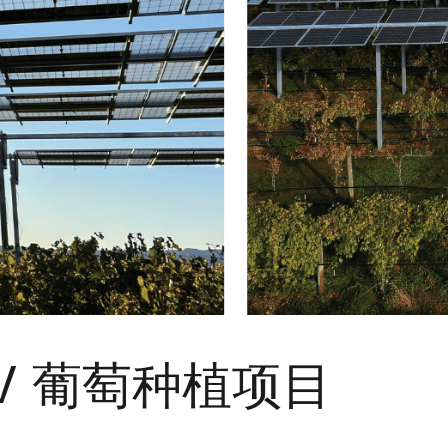
PV 葡萄种植项目