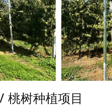
PV 桃树种植项目