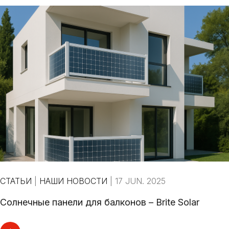
СТАТЬИ
|
НАШИ НОВОСТИ
|
17 JUN. 2025
Солнечные панели для балконов – Brite Solar