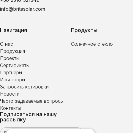
+30-2310-321342
info@britesolar.com
Навигация
Продукты
О нас
Солнечное стекло
Продукция
Проекты
Сертификаты
Партнеры
Инвесторы
Запросить котировки
Новости
Часто задаваемые вопросы
Контакты
Подписаться на нашу
рассылку