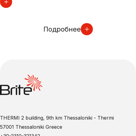
Подробнее
THERMI 2 building, 9th km Thessaloniki - Thermi
57001 Thessaloniki Greece