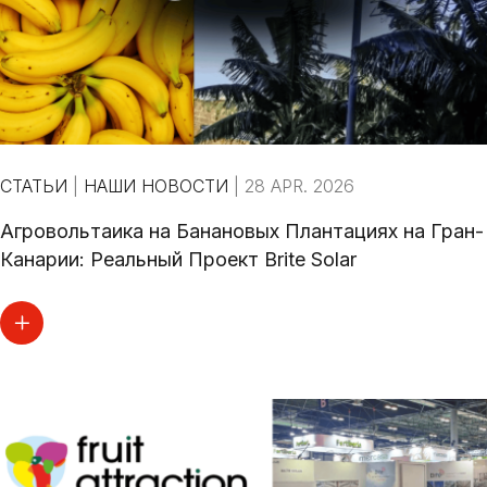
СТАТЬИ
|
НАШИ НОВОСТИ
|
28 APR. 2026
Агровольтаика на Банановых Плантациях на Гран-
Канарии: Реальный Проект Brite Solar