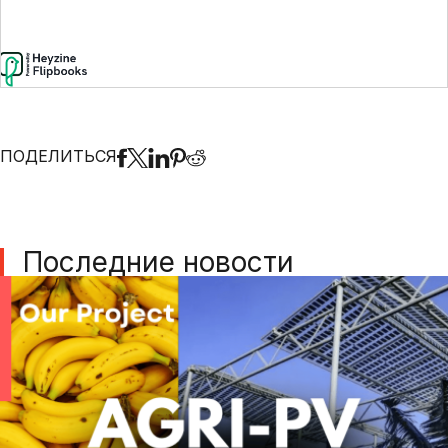
ПОДЕЛИТЬСЯ
Последние новости