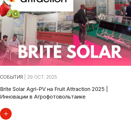
СОБЫТИЯ
|
29 OCT. 2025
Brite Solar Agri-PV на Fruit Attraction 2025 |
Инновации в Агрофотовольтаике