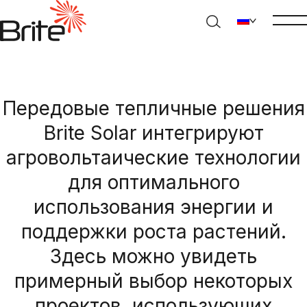
Передовые тепличные решения
Brite Solar интегрируют
агровольтаические технологии
для оптимального
использования энергии и
поддержки роста растений.
Здесь можно увидеть
примерный выбор некоторых
проектов, использующих