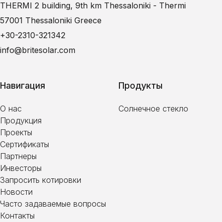
THERMI 2 building, 9th km Thessaloniki - Thermi
57001 Thessaloniki Greece
+30-2310-321342
info@britesolar.com
Навигация
Продукты
О нас
Солнечное стекло
Продукция
Проекты
Сертификаты
Партнеры
Инвесторы
Запросить котировки
Новости
Часто задаваемые вопросы
Контакты