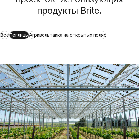
продукты Brite.
Все
Теплицы
Агривольтаика на открытых полях