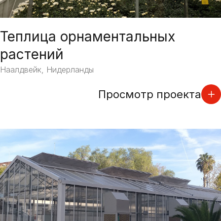
Теплица орнаментальных
растений
Наалдвейк, Нидерланды
Просмотр проекта