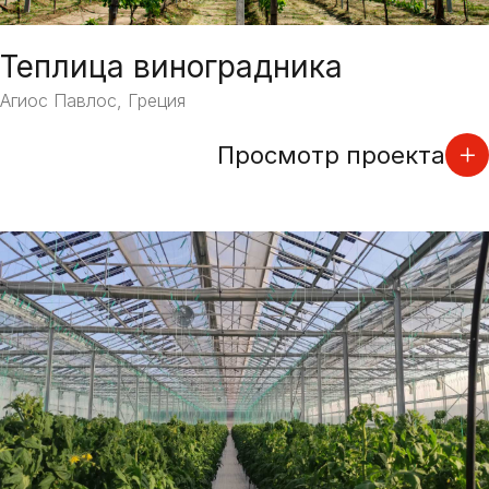
Теплица виноградника
Агиос Павлос, Греция
Просмотр проекта