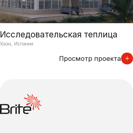
Исследовательская теплица
Хаэн, Испания
Просмотр проекта